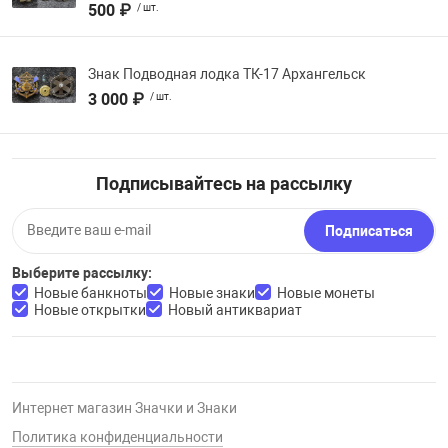
500 ₽
/ шт.
Знак Подводная лодка ТК-17 Архангельск
3 000 ₽
/ шт.
Подписывайтесь на рассылку
Подписаться
Выберите рассылку:
Новые банкноты
Новые знаки
Новые монеты
Новые открытки
Новый антиквариат
Интернет магазин Значки и Знаки
Политика конфиденциальности